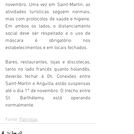
novembro. Uma vez em Saint-Martin, as 
atividades turísticas seguem normais, 
mas com protocolos de saúde e higiene. 
Em ambos os lados, o distanciamento 
social deve ser respeitado e o uso de 
máscara é obrigatório nos 
estabelecimentos e em locais fechados.
Bares, restaurantes, lojas e discotecas, 
tanto no lado francês quanto holandês, 
deverão fechar à 0h. Conexões entre 
Saint-Martin e Anguilla, estão suspensas 
até o dia 1º de novembro. O trecho entre 
St. Barthélemy, está operando 
normalmente.
Fonte: 
Panrotas