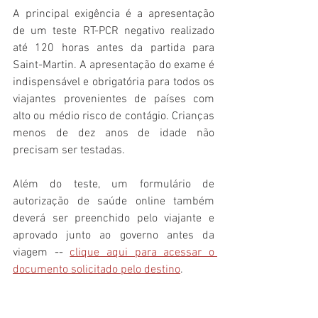
A principal exigência é a apresentação 
de um teste RT-PCR negativo realizado 
até 120 horas antes da partida para 
Saint-Martin. A apresentação do exame é 
indispensável e obrigatória para todos os 
viajantes provenientes de países com 
alto ou médio risco de contágio. Crianças 
menos de dez anos de idade não 
precisam ser testadas.
Além do teste, um formulário de 
autorização de saúde online também 
deverá ser preenchido pelo viajante e 
aprovado junto ao governo antes da 
viagem -- 
clique aqui para acessar o 
documento solicitado pelo destino
.