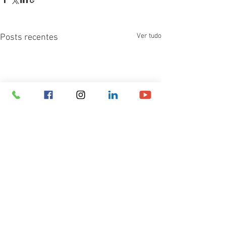
Ver tudo
Posts recentes
Comentários