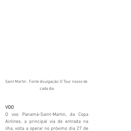
Saint Martin . Fonte divulgação: O Tour nosso de 
cada dia
VOO
O voo Panamá-Saint-Martin, da Copa 
Airlines, a principal via de entrada na 
ilha, volta a operar no próximo dia 27 de 