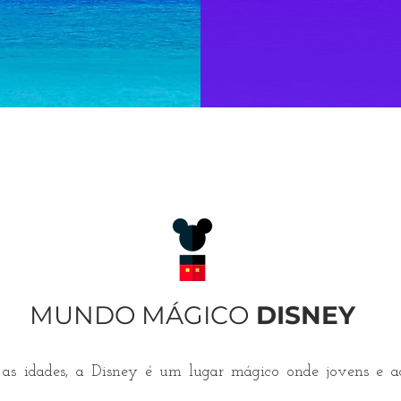
MUNDO MÁGICO
DISNEY
 as idades, a Disney é um lugar mágico onde jovens e ad