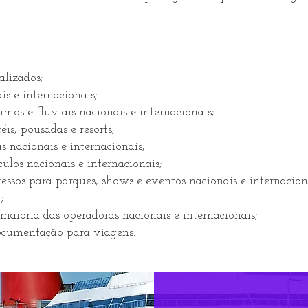
alizados;
is e internacionais;
imos e fluviais nacionais e internacionais;
éis, pousadas e resorts;
s nacionais e internacionais;
ulos nacionais e internacionais;
ssos para parques, shows e eventos nacionais e internacion
;
maioria das operadoras nacionais e internacionais;
cumentação para viagens.