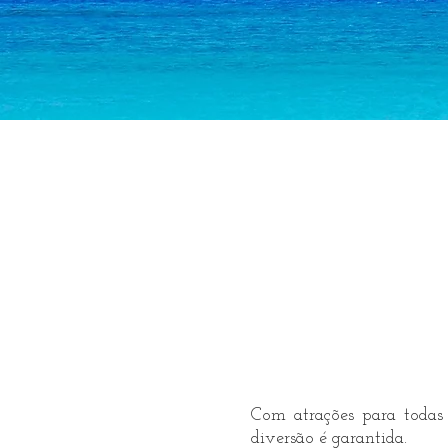
Com atrações para todas
diversão é garantida.