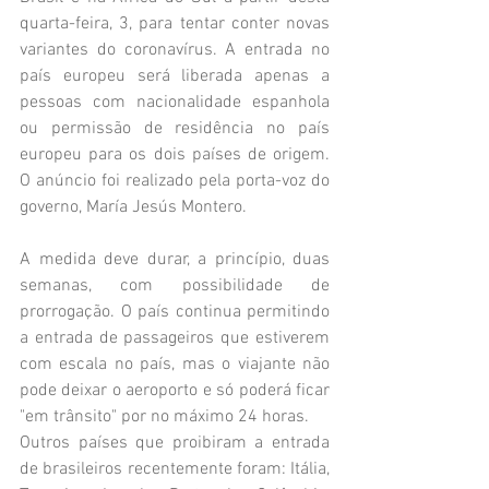
quarta-feira, 3, para tentar conter novas 
variantes do coronavírus. A entrada no 
país europeu será liberada apenas a 
pessoas com nacionalidade espanhola 
ou permissão de residência no país 
europeu para os dois países de origem. 
O anúncio foi realizado pela porta-voz do 
governo, María Jesús Montero.
A medida deve durar, a princípio, duas 
semanas, com possibilidade de 
prorrogação. O país continua permitindo 
a entrada de passageiros que estiverem 
com escala no país, mas o viajante não 
pode deixar o aeroporto e só poderá ficar 
"em trânsito" por no máximo 24 horas.
Outros países que proibiram a entrada 
de brasileiros recentemente foram: Itália, 