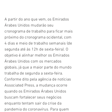
A partir do ano que vem, os Emirados 
Árabes Unidos mudarão seu 
cronograma de trabalho para ficar mais 
próximo do cronograma ocidental, com 
4 dias e meio de trabalho semanais (de 
segunda até às 12h de sexta-feira). O 
objetivo é alinhar melhor os Emirados 
Árabes Unidos com os mercados 
globais, já que a maior parte do mundo 
trabalha de segunda a sexta-feira.
Conforme dito pela agência de notícias 
Associated Press, a mudança ocorre 
quando os Emirados Árabes Unidos 
buscam fortalecer seus negócios 
enquanto tentam sair da crise da 
pandemia do coronavírus. Para quem 