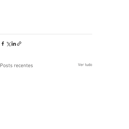
Ver tudo
Posts recentes