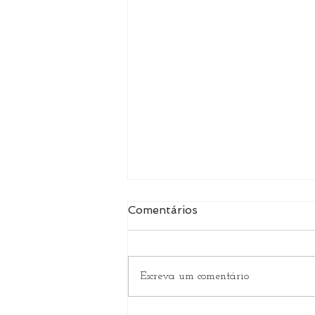
Comentários
Escreva um comentário