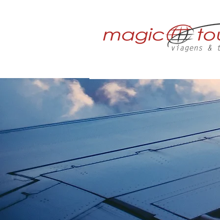
HOME
QUE