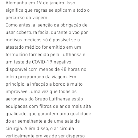
Alemanha em 19 de janeiro. Isso 
significa que regras se aplicam a todo o 
percurso da viagem.
Como antes, a isenção da obrigação de 
usar cobertura facial durante o voo por 
motivos médicos só é possível se o 
atestado médico for emitido em um 
formulário fornecido pela Lufthansa e 
um teste de COVID-19 negativo 
disponível com menos de 48 horas no 
início programado da viagem. Em 
princípio, a infecção a bordo é muito 
improvável, uma vez que todas as 
aeronaves do Grupo Lufthansa estão 
equipadas com filtros de ar da mais alta 
qualidade, que garantem uma qualidade 
do ar semelhante à de uma sala de 
cirurgia. Além disso, o ar circula 
verticalmente em vez de ser disperso 