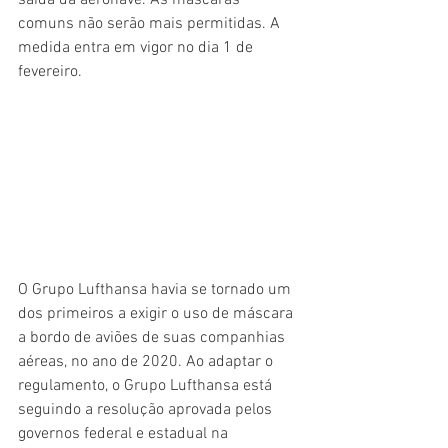
saída da aeronave. As máscaras 
comuns não serão mais permitidas. A 
medida entra em vigor no dia 1 de 
fevereiro.
O Grupo Lufthansa havia se tornado um 
dos primeiros a exigir o uso de máscara 
a bordo de aviões de suas companhias 
aéreas, no ano de 2020. Ao adaptar o 
regulamento, o Grupo Lufthansa está 
seguindo a resolução aprovada pelos 
governos federal e estadual na 