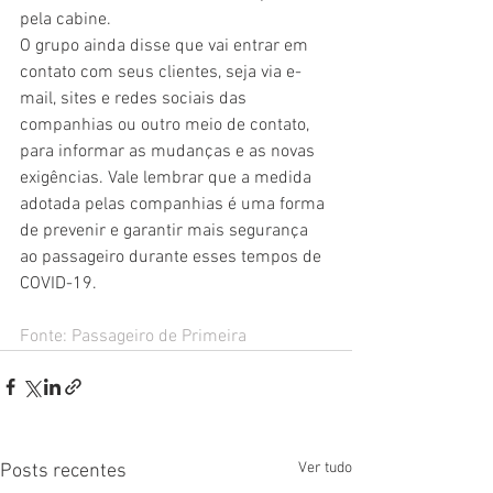
pela cabine.
O grupo ainda disse que vai entrar em 
contato com seus clientes, seja via e-
mail, sites e redes sociais das 
companhias ou outro meio de contato, 
para informar as mudanças e as novas 
exigências. Vale lembrar que a medida 
adotada pelas companhias é uma forma 
de prevenir e garantir mais segurança 
ao passageiro durante esses tempos de 
COVID-19.
Fonte: 
Passageiro de Primeira
Ver tudo
Posts recentes