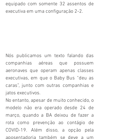
equipado com somente 32 assentos de 
executiva em uma configuração 2-2. 
Nós publicamos um texto falando das 
companhias aéreas que possuem 
aeronaves que operam apenas classes 
executivas, em que o Baby Bus “deu as 
caras”, junto com outras companhias e 
jatos executivos.
No entanto, apesar de muito conhecido, o 
modelo não era operado desde 24 de 
março, quando a BA deixou de fazer a 
rota como prevenção ao contágio de 
COVID-19. Além disso, a opção pela 
aposentadoria também se deve a um 