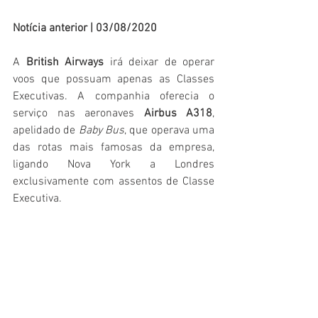
Notícia anterior | 03/08/2020
A 
British Airways
 irá deixar de operar 
voos que possuam apenas as Classes 
Executivas. A companhia oferecia o 
serviço nas aeronaves 
Airbus A318
, 
apelidado de 
Baby Bus
, que operava uma 
das rotas mais famosas da empresa, 
ligando Nova York a Londres 
exclusivamente com assentos de Classe 
Executiva.