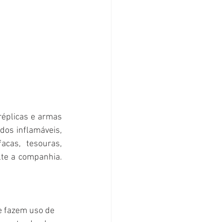
éplicas e armas 
dos inflamáveis, 
acas, tesouras, 
te a companhia. 
 fazem uso de 