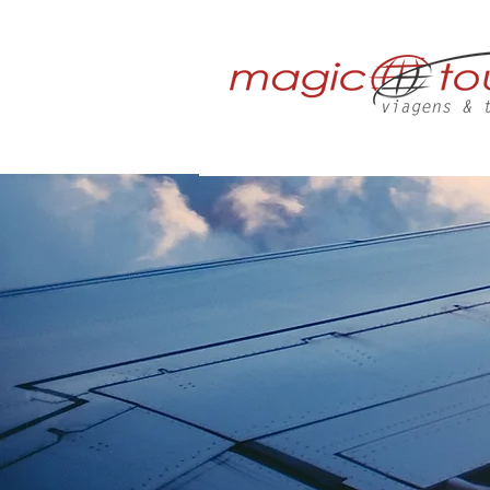
HOME
QUE