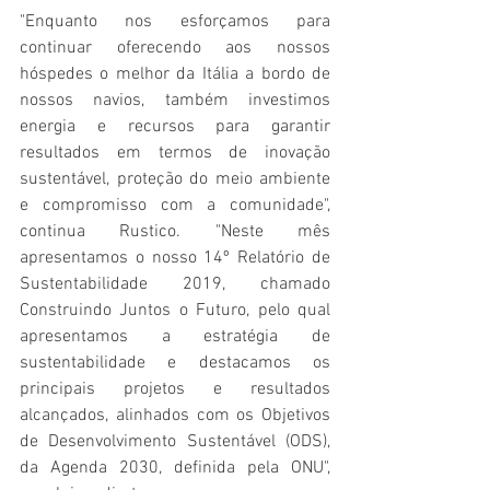
"Enquanto nos esforçamos para 
continuar oferecendo aos nossos 
hóspedes o melhor da Itália a bordo de 
nossos navios, também investimos 
energia e recursos para garantir 
resultados em termos de inovação 
sustentável, proteção do meio ambiente 
e compromisso com a comunidade", 
continua Rustico. "Neste mês 
apresentamos o nosso 14º Relatório de 
Sustentabilidade 2019, chamado 
Construindo Juntos o Futuro, pelo qual 
apresentamos a estratégia de 
sustentabilidade e destacamos os 
principais projetos e resultados 
alcançados, alinhados com os Objetivos 
de Desenvolvimento Sustentável (ODS), 
da Agenda 2030, definida pela ONU", 