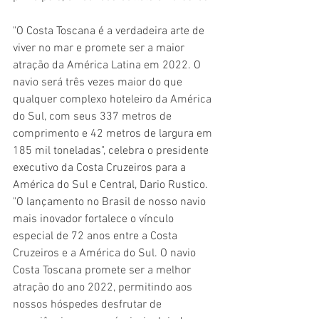
"O Costa Toscana é a verdadeira arte de 
viver no mar e promete ser a maior 
atração da América Latina em 2022. O 
navio será três vezes maior do que 
qualquer complexo hoteleiro da América 
do Sul, com seus 337 metros de 
comprimento e 42 metros de largura em 
185 mil toneladas", celebra o presidente 
executivo da Costa Cruzeiros para a 
América do Sul e Central, Dario Rustico. 
"O lançamento no Brasil de nosso navio 
mais inovador fortalece o vínculo 
especial de 72 anos entre a Costa 
Cruzeiros e a América do Sul. O navio 
Costa Toscana promete ser a melhor 
atração do ano 2022, permitindo aos 
nossos hóspedes desfrutar de 