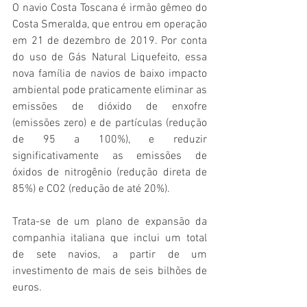
O navio Costa Toscana é irmão gêmeo do 
Costa Smeralda
, que entrou em operação 
em 21 de dezembro de 2019. Por conta 
do uso de Gás Natural Liquefeito, essa 
nova família de navios de baixo impacto 
ambiental pode praticamente eliminar as 
emissões de dióxido de enxofre 
(emissões zero) e de partículas (redução 
de 95 a 100%), e reduzir 
significativamente as emissões de 
óxidos de nitrogênio (redução direta de 
85%) e CO2 (redução de até 20%).
Trata-se de um plano de expansão da 
companhia italiana que inclui um total 
de sete navios, a partir de um 
investimento de mais de seis bilhões de 
euros.