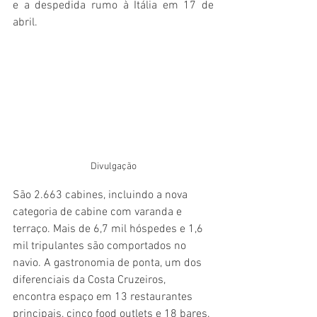
e a despedida rumo à Itália em 17 de 
abril.
Divulgação
São 2.663 cabines, incluindo a nova 
categoria de cabine com varanda e 
terraço. Mais de 6,7 mil hóspedes e 1,6 
mil tripulantes são comportados no 
navio. A gastronomia de ponta, um dos 
diferenciais da Costa Cruzeiros, 
encontra espaço em 13 restaurantes 
principais, cinco food outlets e 18 bares.