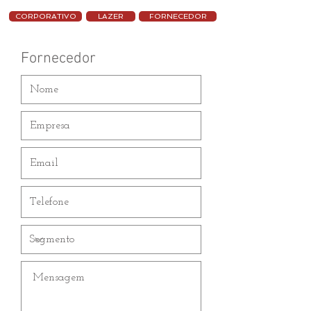
CORPORATIVO
LAZER
FORNECEDOR
Fornecedor