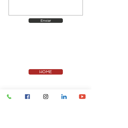
Enviar
HOME