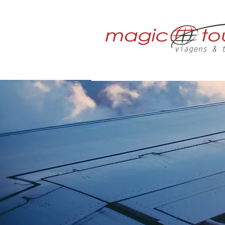
HOME
QUE