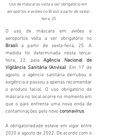
Uso de máscaras volta a ser obrigatório em 
aeroportos e aviões no Brasil a partir de sexta-
feira, 25
O uso de máscara em aviões e 
aeroportos volta a ser obrigatório no 
Brasil
 a partir de sexta-feira, 25. A 
medida foi determinada nesta terça-
feira, 22, pela 
Agência Nacional de 
Vigilância Sanitária (Anvisa)
. Em 17 de 
agosto, a agência sanitária derrubou e 
exigência e passou a apenas recomendar 
o produto facial. O uso obrigatório de 
máscara no local ocorre no momento em 
que o país enfrenta uma nova onda de 
contaminações pelo novo 
coronavírus
. 
A obrigatoriedade esteve em vigor entre 
2020 e agosto de 2022. De acordo com o 