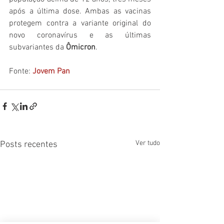
após a última dose. Ambas as vacinas 
protegem contra a variante original do 
novo coronavírus e as últimas 
subvariantes da 
Ômicron
.
Fonte: 
Jovem Pan
Ver tudo
Posts recentes