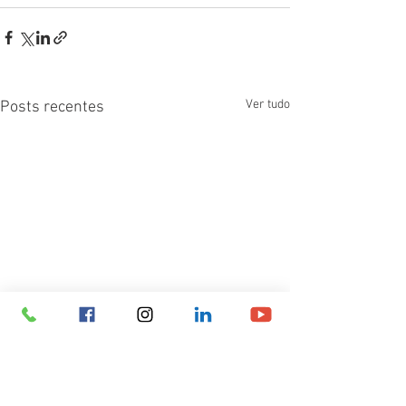
Ver tudo
Posts recentes