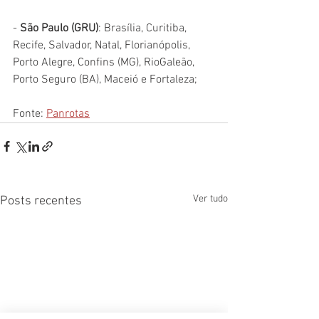
-
 São Paulo (GRU)
: Brasília, Curitiba, 
Recife, Salvador, Natal, Florianópolis, 
Porto Alegre, Confins (MG), RioGaleão, 
Porto Seguro (BA), Maceió e Fortaleza;
Fonte: 
Panrotas
Ver tudo
Posts recentes