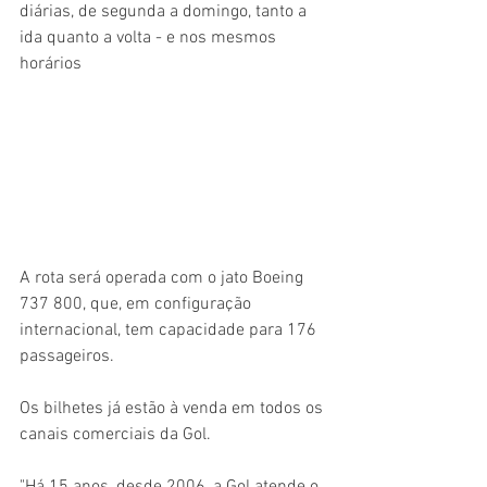
diárias, de segunda a domingo, tanto a 
ida quanto a volta - e nos mesmos 
horários
A rota será operada com o jato Boeing 
737 800, que, em configuração 
internacional, tem capacidade para 176 
passageiros.
Os bilhetes já estão à venda em todos os 
canais comerciais da Gol.