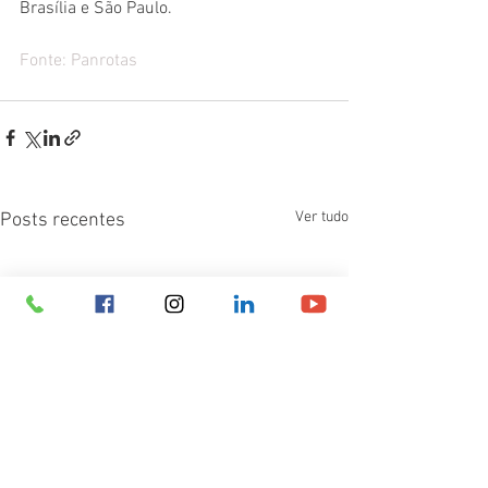
Brasília e São Paulo.
Fonte: 
Panrotas
Ver tudo
Posts recentes