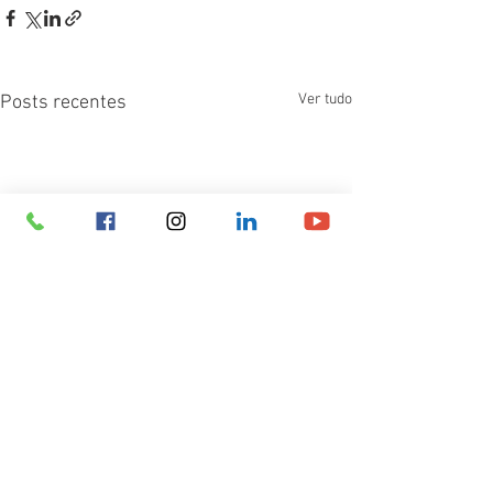
Ver tudo
Posts recentes