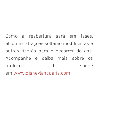
Como a reabertura será em fases, 
algumas atrações voltarão modificadas e 
outras ficarão para o decorrer do ano. 
Acompanhe e saiba mais sobre os 
protocolos de saúde 
em 
www.disneylandparis.com
.