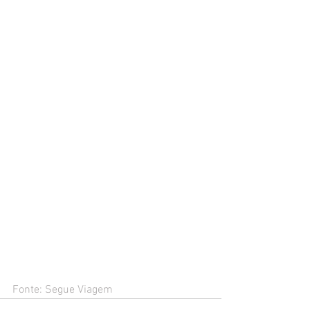
Fonte: Segue Viagem