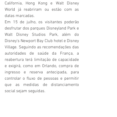
California, Hong Kong e Walt Disney 
World já reabriram ou estão com as 
datas marcadas.
Em 15 de julho, os visitantes poderão 
desfrutar dos parques Disneyland Park e 
Walt Disney Studios Park, além do 
Disney’s Newport Bay Club hotel e Disney 
Village. Seguindo as recomendações das 
autoridades de saúde da França, a 
reabertura terá limitação de capacidade 
e exigirá, como em Orlando, compra de 
ingresso e reserva antecipada, para 
controlar o fluxo de pessoas e permitir 
que as medidas de distanciamento 
social sejam seguidas.