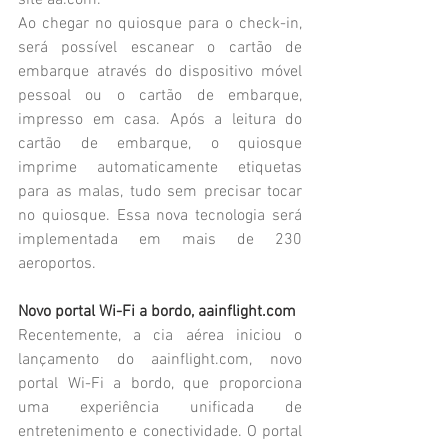
Ao chegar no quiosque para o check-in, 
será possível escanear o cartão de 
embarque através do dispositivo móvel 
pessoal ou o cartão de embarque, 
impresso em casa. Após a leitura do 
cartão de embarque, o quiosque 
imprime automaticamente etiquetas 
para as malas, tudo sem precisar tocar 
no quiosque. Essa nova tecnologia será 
implementada em mais de 230 
aeroportos.
Novo portal Wi-Fi a bordo, aainflight.com
Recentemente, a cia aérea iniciou o 
lançamento do aainflight.com, novo 
portal Wi-Fi a bordo, que proporciona 
uma experiência unificada de 
entretenimento e conectividade. O portal 