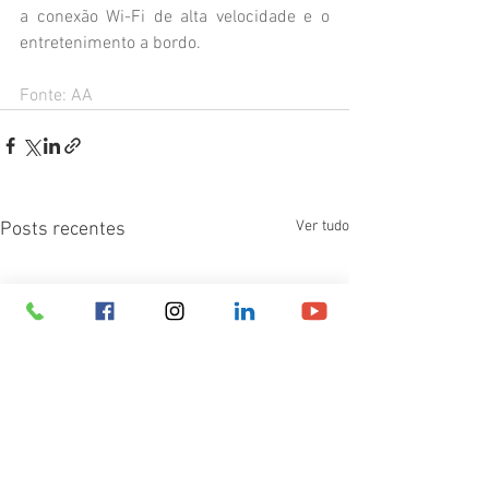
a conexão Wi-Fi de alta velocidade e o 
entretenimento a bordo.
Fonte: AA
Ver tudo
Posts recentes